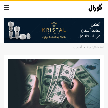
الصفحة الرئيسية
أخبار