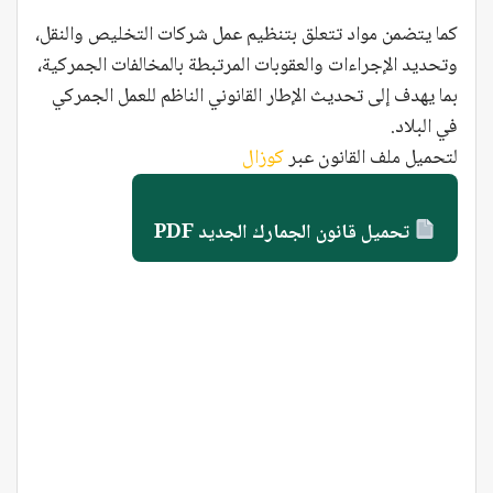
كما يتضمن مواد تتعلق بتنظيم عمل شركات التخليص والنقل،
وتحديد الإجراءات والعقوبات المرتبطة بالمخالفات الجمركية،
بما يهدف إلى تحديث الإطار القانوني الناظم للعمل الجمركي
في البلاد.
لتحميل ملف القانون عبر
كوزال
تحميل قانون الجمارك الجديد PDF