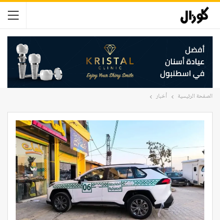
الصفحة الرئيسية
أخبار