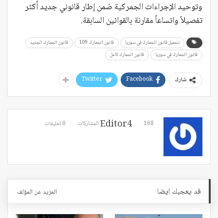
وتوحيد الإجراءات الجمركية ضمن إطار قانوني جديد أكثر
تفصيلاً واتساعاً مقارنة بالقوانين السابقة.
تحميل قانون الجمارك في سوريا
قانون الجمارك 109
قانون الجمارك الجديد
قانون الجمارك في سوريا
قانون الجمارك كامل
Twitter
Facebook
شارك
Editor4
168 المشاركات
0 تعليقات
قد يعجبك ايضا
المزيد عن المؤلف