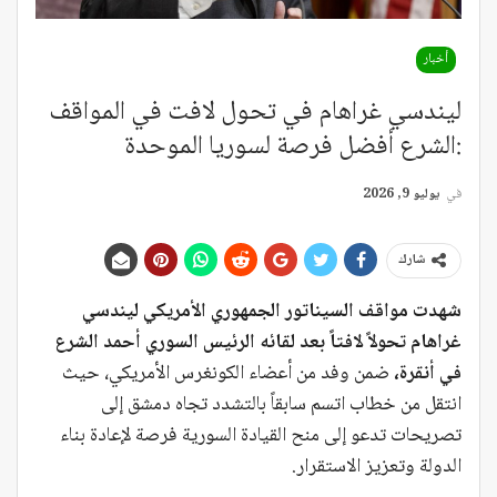
أخبار
ليندسي غراهام في تحول لافت في المواقف
:الشرع أفضل فرصة لسوريا الموحدة
في
يوليو 9, 2026
شارك
شهدت مواقف السيناتور الجمهوري الأمريكي ليندسي
غراهام تحولاً لافتاً بعد لقائه الرئيس السوري أحمد الشرع
في أنقرة،
ضمن وفد من أعضاء الكونغرس الأمريكي، حيث
انتقل من خطاب اتسم سابقاً بالتشدد تجاه دمشق إلى
تصريحات تدعو إلى منح القيادة السورية فرصة لإعادة بناء
الدولة وتعزيز الاستقرار.