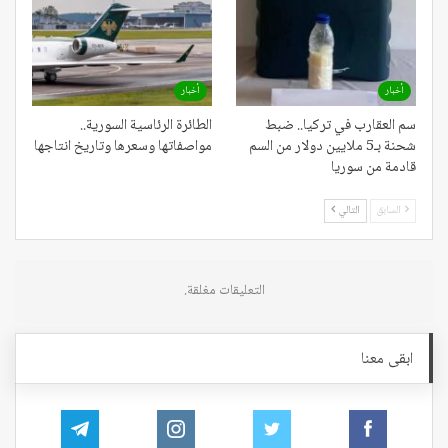
أخبار
أخبار
سم العقارب في تركيا.. ضبط
الطائرة الرئاسية السورية..
شحنة بـ5 ملايين دولار من السم
مواصفاتها وسعرها وتاريخ انتاجها
قادمة من سوريا
السابق
التالي
التعليقات مغلقة.
ابقى معنا