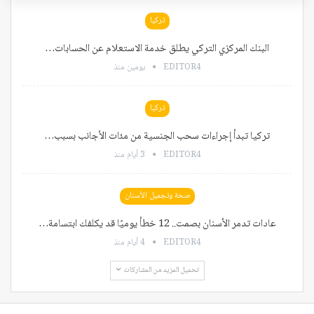
تركيا
البنك المركزي التركي يطلق خدمة الاستعلام عن الحسابات…
EDITOR4
يومين منذ
تركيا
تركيا تبدأ إجراءات سحب الجنسية من مئات الأجانب بسبب…
EDITOR4
3 أيام منذ
صحة وتجميل الأسنان
عادات تدمر الأسنان بصمت.. 12 خطأ يوميًا قد يكلفك ابتسامة…
EDITOR4
4 أيام منذ
تحميل المزيد من المشاركات