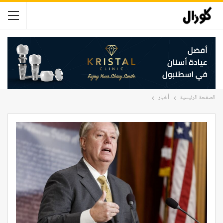
الصفحة الرئيسية
أخبار