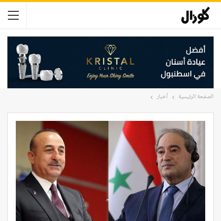
الصفحة الرئيسية
أخبار