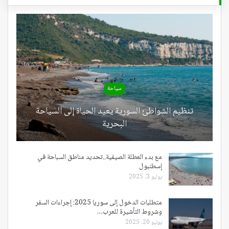
سياحة
تنظيم الشواطئ السورية يعيد الحياة إلى السياحة
البحرية
مع بدء العطلة الصيفية..تحديد مناطق السباحة في
إسطنبول
يوليو 3, 2025
متطلبات الدخول إلى سوريا 2025: إجراءات السفر
وشروط التأشيرة للعرب…
يونيو 20, 2025