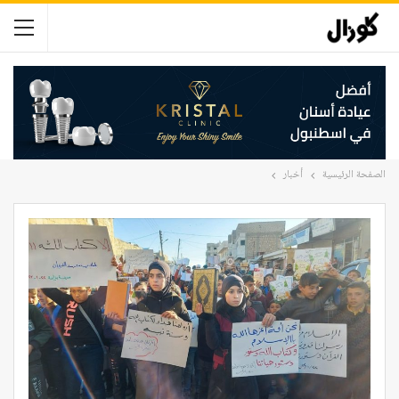
الصفحة الرئيسية
أخبار