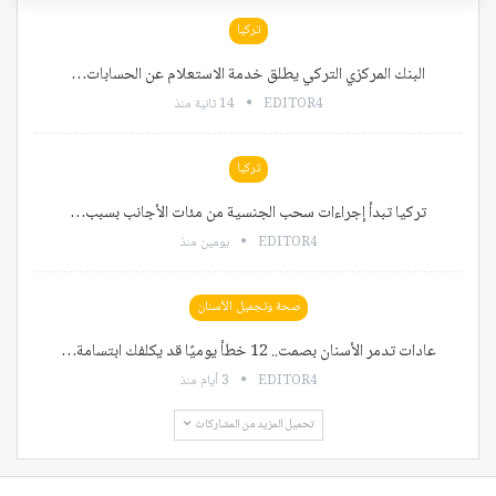
تركيا
البنك المركزي التركي يطلق خدمة الاستعلام عن الحسابات…
EDITOR4
14 ثانية منذ
تركيا
تركيا تبدأ إجراءات سحب الجنسية من مئات الأجانب بسبب…
EDITOR4
يومين منذ
صحة وتجميل الأسنان
عادات تدمر الأسنان بصمت.. 12 خطأ يوميًا قد يكلفك ابتسامة…
EDITOR4
3 أيام منذ
تحميل المزيد من المشاركات