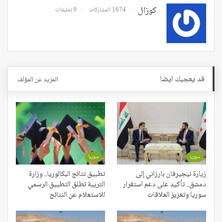
كوزال
1674 المشاركات
0 تعليقات
قد يعجبك ايضا
المزيد عن المؤلف
سوريا
سوريا
زيارة نيجيرفان بارزاني إلى
تطبيق نتائج البكالوريا.. وزارة
دمشق.. تأكيد على دعم استقرار
التربية تطلق التطبيق الرسمي
سوريا وتعزيز العلاقات
للاستعلام عن النتائج