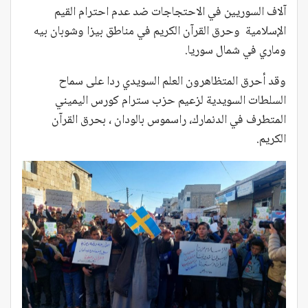
آلاف السوريين في الاحتجاجات ضد عدم احترام القيم
الإسلامية وحرق القرآن الكريم في مناطق بيزا وشوبان بيه
وماري في شمال سوريا.
وقد أحرق المتظاهرون العلم السويدي ردا على سماح
السلطات السويدية لزعيم حزب سترام كورس اليميني
المتطرف في الدنمارك، راسموس بالودان ، بحرق القرآن
الكريم.