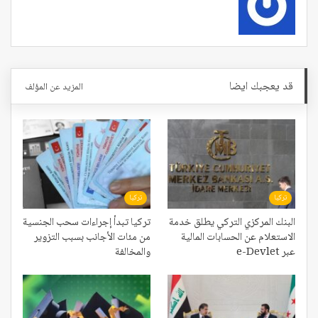
قد يعجبك ايضا
المزيد عن المؤلف
تركيا
تركيا
البنك المركزي التركي يطلق خدمة
تركيا تبدأ إجراءات سحب الجنسية
الاستعلام عن الحسابات المالية
من مئات الأجانب بسبب التزوير
عبر e-Devlet
والمخالفة