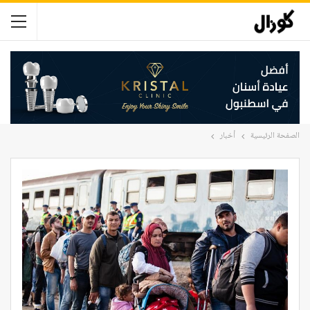
الصفحة الرئيسية
أخبار