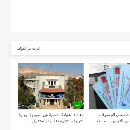
المزيد عن المؤلف
أخبار
اءات سحب الجنسية من
معادلة الشهادة الثانوية غير السورية.. وزارة
بب التزوير والمخالفة
التربية والتعليم تعلن بدء استقبال…