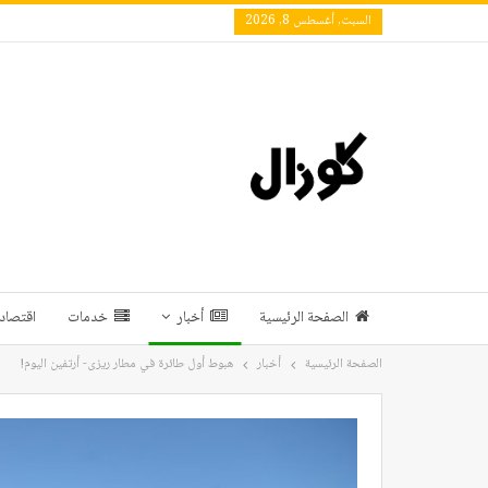
السبت, أغسطس 8, 2026
الصفحة الرئيسية
أخبار
خدمات
اقتصاد 
الصفحة الرئيسية
أخبار
هبوط أول طائرة في مطار ريزى- أرتفين اليوم!