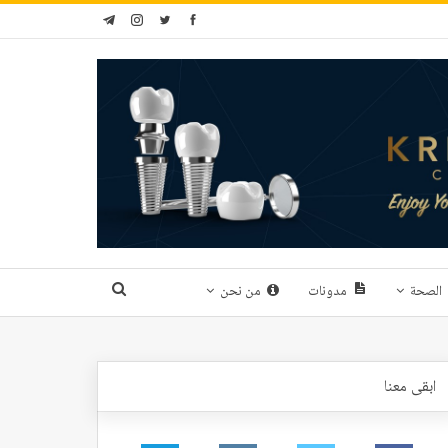
الصحة
مدونات
من نحن
ابقى معنا