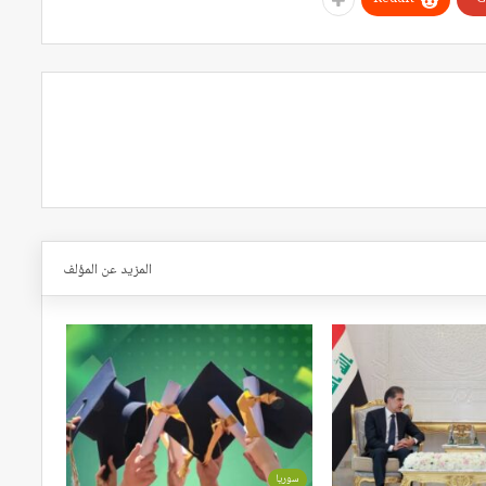
المزيد عن المؤلف
سوريا