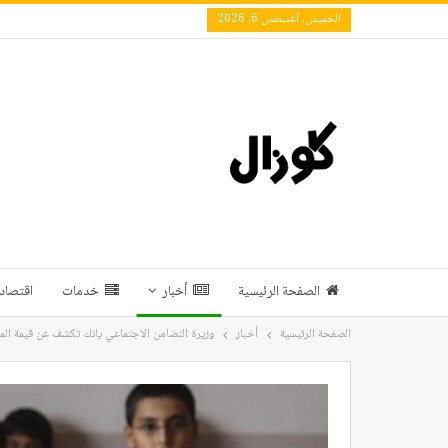
الخميس, أغسطس 6, 2026
الصفحة الرئيسية
أخبار
خدمات
اقتصاد 
الصفحة الرئيسية
أخبار
وزيرة التضامن الاجتماعي يانك تكشف عن قيمة المبا