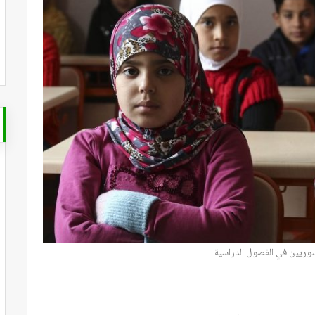
سوريين في الفصول الدراسية