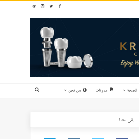
الصحة
مدونات
من نحن
ابقى معنا