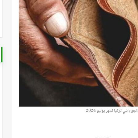
جوع في تركيا لشهر يوليو 2024