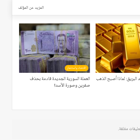
المزيد عن المؤلف
اقتصاد واستثمار
د البريق: لماذا أصبح الذهب
العملة السورية الجديدة قادمة بحذف
صفرين وصورة الأسد!
عليقات مغلقة.