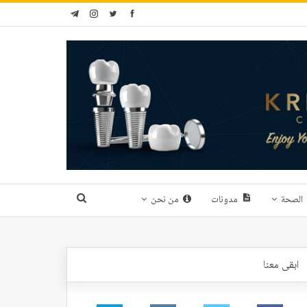
الصحة
مدونات
من نحن
ابقى معنا