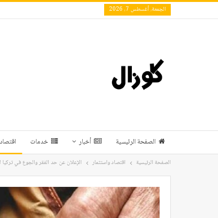
الجمعة, أغسطس 7, 2026
الصفحة الرئيسية
أخبار
خدمات
اقتصاد 
الصفحة الرئيسية
اقتصاد واستثمار
الإعلان عن حد الفقر والجوع في تركيا لشهر 