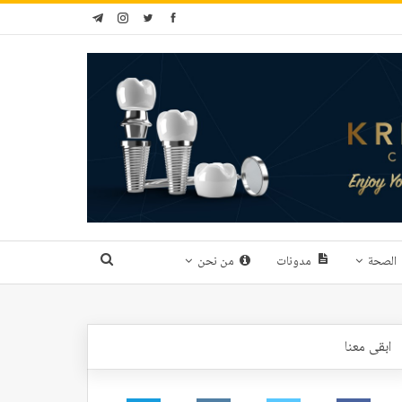
الصحة
مدونات
من نحن
ابقى معنا