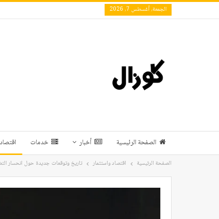
الجمعة, أغسطس 7, 2026
الصفحة الرئيسية
أخبار
خدمات
اقتصاد 
الصفحة الرئيسية
اقتصاد واستثمار
تاريخ وتوقعات جديدة حول انحسار ال