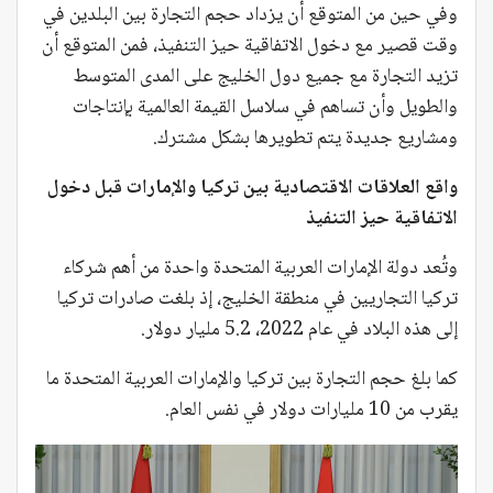
وفي حين من المتوقع أن يزداد حجم التجارة بين البلدين في
وقت قصير مع دخول الاتفاقية حيز التنفيذ، فمن المتوقع أن
تزيد التجارة مع جميع دول الخليج على المدى المتوسط
والطويل وأن تساهم في سلاسل القيمة العالمية بإنتاجات
ومشاريع جديدة يتم تطويرها بشكل مشترك.
واقع العلاقات الاقتصادية بين تركيا والإمارات قبل دخول
الاتفاقية حيز التنفيذ
وتُعد دولة الإمارات العربية المتحدة واحدة من أهم شركاء
تركيا التجاريين في منطقة الخليج، إذ بلغت صادرات تركيا
إلى هذه البلاد في عام 2022، 5.2 مليار دولار.
كما بلغ حجم التجارة بين تركيا والإمارات العربية المتحدة ما
يقرب من 10 مليارات دولار في نفس العام.