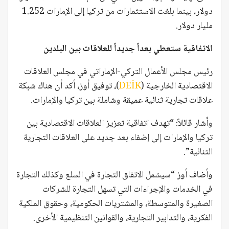
دولار، بينما بلغت الاستثمارات من تركيا إلى الإمارات 1.252
مليار دولار.
الاتفاقية ستعطي بعداً جديداً للعلاقات بين البلدين
رئيس مجلس الأعمال التركي-الإماراتي في مجلس العلاقات
الاقتصادية الخارجية (
DEİK
)، توفيق أوز، أكد أن هناك شبكة
علاقات تجارية ثنائية عميقة وشاملة بين تركيا والإمارات.
وأشار قائلاً: “تهدف اتفاقية تعزيز العلاقات الاقتصادية بين
تركيا والإمارات إلى إضفاء بعد جديد على العلاقات التجارية
الثنائية”.
وأضاف أوز “سيشمل الاتفاق التجارة في السلع وكذلك التجارة
في الخدمات والإجراءات التي تسهل التجارة للشركات
الصغيرة والمتوسطة، والمشتريات الحكومية، وحقوق الملكية
الفكرية، والتدابير التجارية، والقوانين التنظيمية الأخرى.