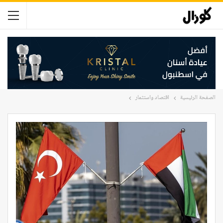
الصفحة الرئيسية
اقتصاد واستثمار