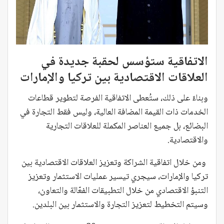
الاتفاقية ستؤسس لحقبة جديدة في
العلاقات الاقتصادية بين تركيا والإمارات
وبناءً على ذلك، ستُعطى الاتفاقية الفرصة لتطوير قطاعات
الخدمات ذات القيمة المضافة العالية، وليس فقط التجارة في
البضائع، بل جميع العناصر المكملة للعلاقات التجارية
والاقتصادية.
ومن خلال اتفاقية الشراكة وتعزيز العلاقات الاقتصادية بين
تركيا والإمارات، سيجري تيسير عمليات الاستثمار وتعزيز
التنبؤ الاقتصادي من خلال التطبيقات الفعّالة والتعاون،
وسيتم التخطيط لتعزيز التجارة والاستثمار بين البلدين.