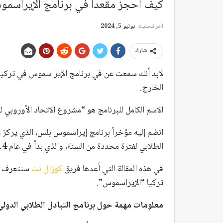
كيف أحجز مقعداً في برنامج الإيراسمو
آخر تحديث
يوليو 5, 2024
شارك
لابد أنك سمعت عن في برنامج الإيراسموس في تركيا 
الخارج.
الاسم الكامل للبرنامج هو “مشروع الاتحاد الأوروبي للت
انضم إليه مؤخراً برنامج إيراسموس بلس، الذي يركز
الطلابي لفترة محددة من السنة، والذي بدأ في عام 2014.
في هذه المقالة التي أعدها فريق
كوزال نت
سنتعرف معا
تركيا “الإيراسموس”.
معلومات مهمة حول برنامج التبادل الطلابي الدولي