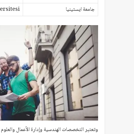
جامعة ايستينيا
ersitesi
وتعتبر التخصصات الهندسية وإدارة الأعمال والعلوم 