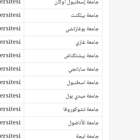
جامعة إسطنبول أوكان
ersitesi
جامعة بيلكنت
ersitesi
جامعة بوغازتشي
ersitesi
جامعة غازي
ersitesi
جامعة بيشتكتاش
ersitesi
جامعة سابانجي
ersitesi
جامعة اسطنبول
ersitesi
جامعة ميدي بول
ersitesi
جامعة تشوكوروفا
ersitesi
جامعة الأناضول
ersitesi
جامعة ايجة
ersitesi