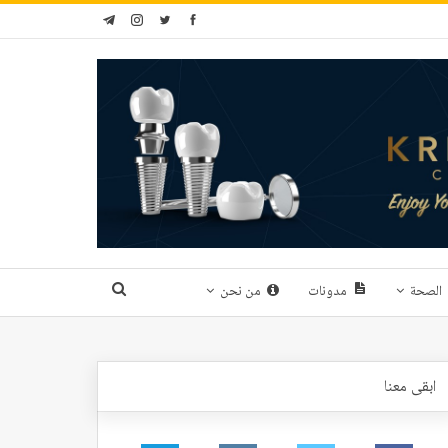
الصحة
مدونات
من نحن
ابقى معنا