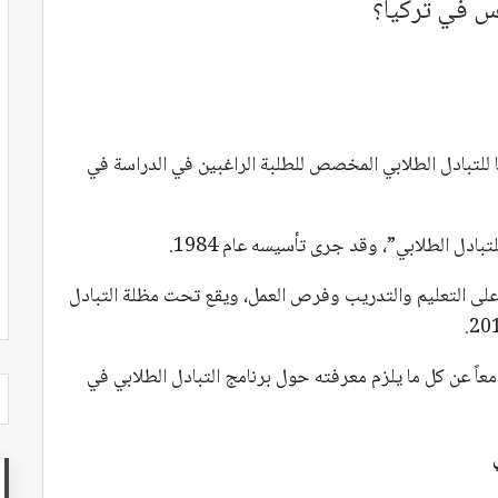
س في تركيا؟
للتبادل الطلابي المخصص للطلبة الراغبين في الدراسة في
بادل الطلابي”، وقد جرى تأسيسه عام 1984.
 على التعليم والتدريب وفرص العمل، ويقع تحت مظلة التبادل
ً عن كل ما يلزم معرفته حول برنامج التبادل الطلابي في