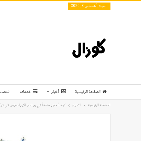
السبت, أغسطس 8, 2026
الصفحة الرئيسية
أخبار
خدمات
اقتصاد 
الصفحة الرئيسية
التعليم
كيف أحجز مقعداً في برنامج الإيراسموس في ترك