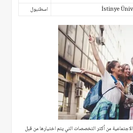
İstinye Üniv
اسطنبول
الاجتماعية من أكثر التخصصات التي يتم اختيارها من قبل