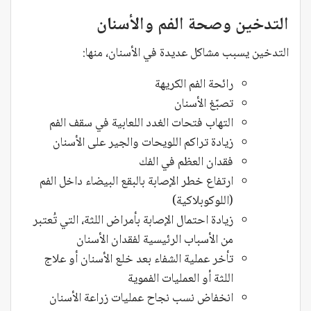
التدخين وصحة الفم والأسنان
التدخين يسبب مشاكل عديدة في الأسنان، منها:
رائحة الفم الكريهة
تصبّغ الأسنان
التهاب فتحات الغدد اللعابية في سقف الفم
زيادة تراكم اللويحات والجير على الأسنان
فقدان العظم في الفك
ارتفاع خطر الإصابة بالبقع البيضاء داخل الفم
(اللوكوبلاكية)
زيادة احتمال الإصابة بأمراض اللثة، التي تُعتبر
من الأسباب الرئيسية لفقدان الأسنان
تأخر عملية الشفاء بعد خلع الأسنان أو علاج
اللثة أو العمليات الفموية
انخفاض نسب نجاح عمليات زراعة الأسنان