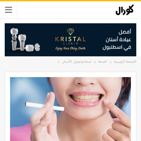
الصفحة الرئيسية
الصحة
صحة وتجميل الأسنان