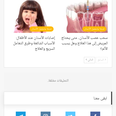
صحة وتجميل الأسنان
صحة وتجميل الأسنان
سحب عصب الأسنان.. متى يحتاج
إصابات الأسنان عند الأطفال:
المريض إلى هذا العلاج وهل يسبب
الأسباب الشائعة وطرق التعامل
الألم؟
السريع والعلاج
السابق
التالي
التعليقات مغلقة.
ابقى معنا