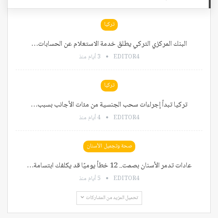
تركيا
البنك المركزي التركي يطلق خدمة الاستعلام عن الحسابات…
EDITOR4
3 أيام منذ
تركيا
تركيا تبدأ إجراءات سحب الجنسية من مئات الأجانب بسبب…
EDITOR4
4 أيام منذ
صحة وتجميل الأسنان
عادات تدمر الأسنان بصمت.. 12 خطأ يوميًا قد يكلفك ابتسامة…
EDITOR4
5 أيام منذ
تحميل المزيد من المشاركات