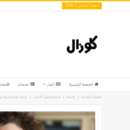
الجمعة, أغسطس 7, 2026
الصفحة الرئيسية
أخبار
خدمات
اقتصاد 
الصفحة الرئيسية
الصحة
صحة وتجميل الأسنان
دراسة جديدة تربط بين نظاف