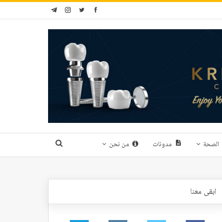
الصحة
مدونات
من نحن
ابقى معنا