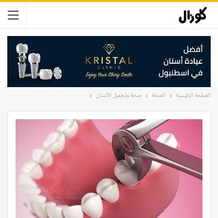
الصفحة الرئيسية
الصحة
صحة وتجميل الأسنان