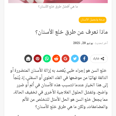
ما هي أفضل طرق خلع الأسنان؟
صحة وتجميل الأسنان
ماذا نعرف عن طرق خلع الأسنان؟
آخر تحديث
يونيو 20, 2025
شارك
خلع السن هو إجراء طبي يُقصد به إزالة الأسنان المتضررة أو
التالفة نهائيًا من موضعها في الفك العلوي أو السفلي، إذ يُلجأ
إلى هذا الخيار عندما تتسبب هذه الأسنان في ألم أو ضرر
واضح، وتفشل الحلول العلاجية الأخرى في تخفيف الحالة،
مما يجعل خلع السن هو الحل الأمثل للتخلص من الألم
والمضاعفات، ولكن ما هي طرق خلع الأسنان؟