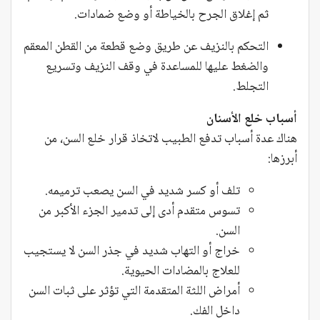
ثم إغلاق الجرح بالخياطة أو وضع ضمادات.
التحكم بالنزيف عن طريق وضع قطعة من القطن المعقم
والضغط عليها للمساعدة في وقف النزيف وتسريع
التجلط.
أسباب خلع الأسنان
هناك عدة أسباب تدفع الطبيب لاتخاذ قرار خلع السن، من
أبرزها:
تلف أو كسر شديد في السن يصعب ترميمه.
تسوس متقدم أدى إلى تدمير الجزء الأكبر من
السن.
خراج أو التهاب شديد في جذر السن لا يستجيب
للعلاج بالمضادات الحيوية.
أمراض اللثة المتقدمة التي تؤثر على ثبات السن
داخل الفك.