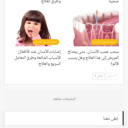
صحية
وطرق العلاج
صحة وتجميل الأسنان
صحة وتجميل الأسنان
سحب عصب الأسنان.. متى يحتاج
إصابات الأسنان عند الأطفال:
المريض إلى هذا العلاج وهل يسبب
الأسباب الشائعة وطرق التعامل
الألم؟
السريع والعلاج
السابق
التالي
التعليقات مغلقة.
ابقى معنا