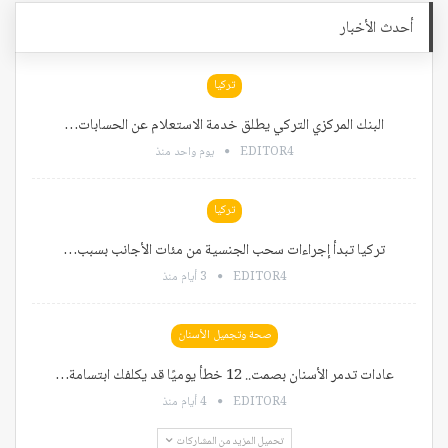
أحدث الأخبار
تركيا
البنك المركزي التركي يطلق خدمة الاستعلام عن الحسابات…
EDITOR4
يوم واحد منذ
تركيا
تركيا تبدأ إجراءات سحب الجنسية من مئات الأجانب بسبب…
EDITOR4
3 أيام منذ
صحة وتجميل الأسنان
عادات تدمر الأسنان بصمت.. 12 خطأ يوميًا قد يكلفك ابتسامة…
EDITOR4
4 أيام منذ
تحميل المزيد من المشاركات