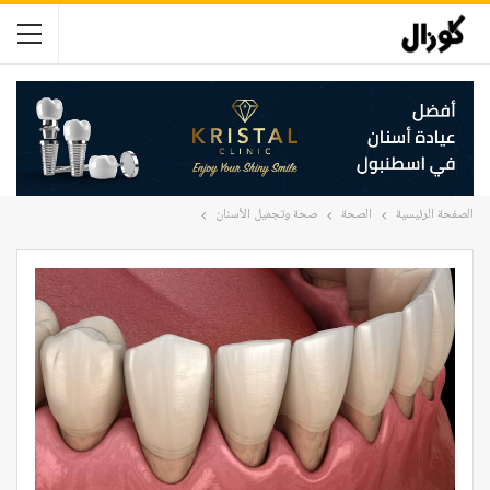
الصفحة الرئيسية
الصحة
صحة وتجميل الأسنان