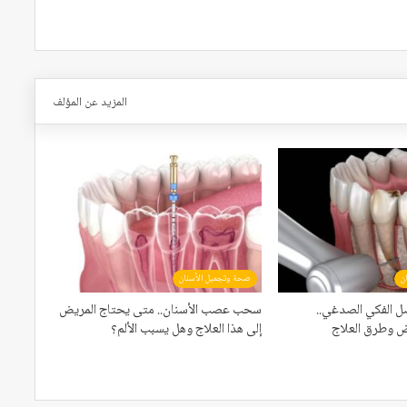
المزيد عن المؤلف
ن
صحة وتجميل الأسنان
ل الفكي الصدغي..
سحب عصب الأسنان.. متى يحتاج المريض
ض وطرق العلاج
إلى هذا العلاج وهل يسبب الألم؟