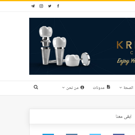
الصحة
مدونات
من نحن
ابقى معنا