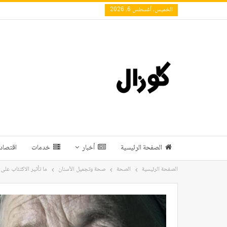
الخميس, أغسطس 6, 2026
الصفحة الرئيسية
أخبار
خدمات
اقتصاد 
الصفحة الرئيسية
الصحة
صحة وتجميل الأسنان
ما تأثير الاكتئاب على