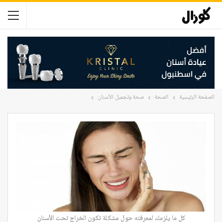
الصفحة الرئيسية
الصحة
صحة وتجميل الأسنان
كل ما يلزمك لمعرفته حول مشكلة تكون الخراج تحت الأسنان