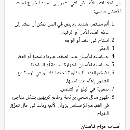
من العلامات والأعراض التي تشير إلى وجود الخراج تحت
الأسنان ما يلي:
ألم مستمر، شديد ونابض في السن يمكن أن يمتد إلى
عظم الفك، الأذن أو الرقبة.
انتفاخ في الخد أو الوجه.
الحمّى.
حساسية الأسنان عند الضغط عليها بالمضغ أو العض.
حساسية الأسنان للحرارة الباردة أو الساخنة.
تضخم العقد الليمفاوية تحت الفك أو في الرقبة مع
الشعور بالألم عند لمسها.
صعوبة في البلع أو التنفس.
ظهور سائل ملحي برائحة وطعم كريهين بشكل مفاجئ
في الفم، مع الإحساس بزوال الألم؛ وذلك في حال تمزّق
الخراج.
أسباب خراج الأسنان