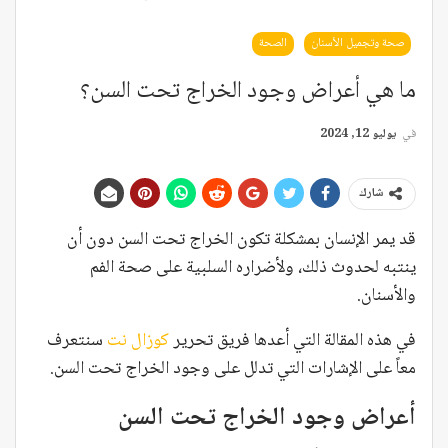
صحة وتجميل الأسنان
الصحة
ما هي أعراض وجود الخراج تحت السن؟
في
يوليو 12, 2024
شارك
قد يمر الإنسان بمشكلة تكون الخراج تحت السن دون أن
ينتبه لحدوث ذلك، ولأضراره السلبية على صحة الفم
والأسنان.
في هذه المقالة التي أعدها فريق تحرير
كوزال نت
سنتعرف
معاً على الإشارات التي تدلل على وجود الخراج تحت السن.
أعراض وجود الخراج تحت السن