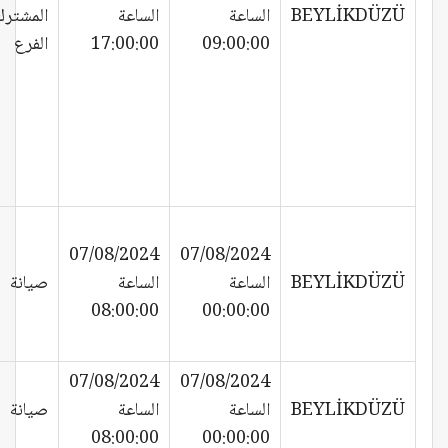
BEYLİKDÜZÜ
الساعة
الساعة
المشترك
09:00:00
17:00:00
الفرع
07/08/2024
07/08/2024
BEYLİKDÜZÜ
الساعة
الساعة
صيانة
08:00:00
00:00:00
07/08/2024
07/08/2024
BEYLİKDÜZÜ
الساعة
الساعة
صيانة
08:00:00
00:00:00