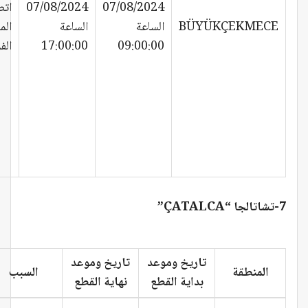
07/08/2024
07/08/2024
اتص
BÜYÜKÇEKMECE
الساعة
الساعة
الم
09:00:00
17:00:00
الف
7-تشاتالجا “ÇATALCA”
تاريخ وموعد
تاريخ وموعد
المنطقة
السبب
بداية القطع
نهاية القطع