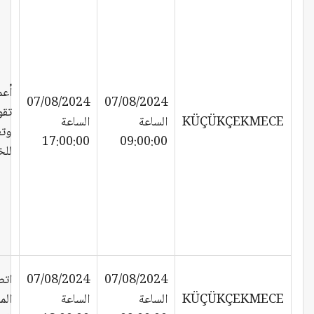
أعم
07/08/2024
07/08/2024
تقو
KÜÇÜKÇEKMECE
الساعة
الساعة
وتع
17:00:00
09:00:00
لل
07/08/2024
07/08/2024
اتص
KÜÇÜKÇEKMECE
الساعة
الساعة
الم