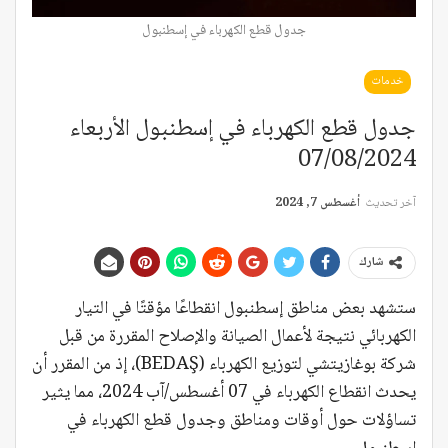
جدول قطع الكهرباء في إسطنبول
خدمات
جدول قطع الكهرباء في إسطنبول الأربعاء
07/08/2024
آخر تحديث
أغسطس 7, 2024
شارك
ستشهد بعض مناطق إسطنبول انقطاعًا مؤقتًا في التيار
الكهربائي نتيجة لأعمال الصيانة والإصلاح المقررة من قبل
شركة بوغازيتشي لتوزيع الكهرباء (BEDAŞ)، إذ من المقرر أن
يحدث انقطاع الكهرباء في 07 أغسطس/آب 2024، مما يثير
تساؤلات حول أوقات ومناطق وجدول قطع الكهرباء في