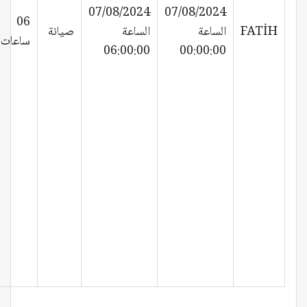
07/08/2024
07/08/2024
06
FATİH
الساعة
الساعة
صيانة
ساعات
06:00:00
00:00:00