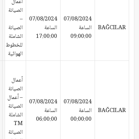
أعمال
الصيانة
–
07/08/2024
07/08/2024
BAĞCILAR
الساعة
الساعة
الصيانة
09:00:00
17:00:00
الشاملة
للخطوط
الهوائية
أعمال
الصيانة
– أعمال
07/08/2024
07/08/2024
الصيانة
BAĞCILAR
الساعة
الساعة
الشاملة
06:00:00
00:00:00
TM
الصيانة