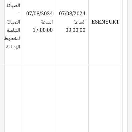
الصيانة
–
07/08/2024
07/08/2024
ESENYURT
الساعة
الساعة
الصيانة
09:00:00
17:00:00
الشاملة
للخطوط
الهوائية