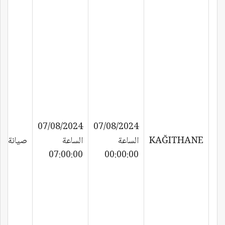
07/08/2024
07/08/2024
KAĞITHANE
الساعة
الساعة
صيانة
07:00:00
00:00:00