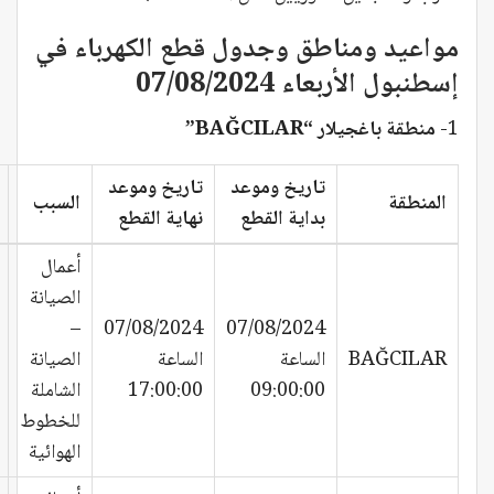
مواعيد ومناطق وجدول قطع الكهرباء في
إسطنبول الأربعاء 07/08/2024
1-
منطقة باغجيلار “BAĞCILAR”
تاريخ وموعد
تاريخ وموعد
المنطقة
السبب
بداية القطع
نهاية القطع
أعمال
الصيانة
–
07/08/2024
07/08/2024
BAĞCILAR
الساعة
الساعة
الصيانة
09:00:00
17:00:00
الشاملة
للخطوط
الهوائية