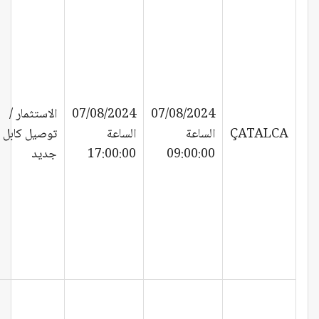
07/08/2024
07/08/2024
الاستثمار /
ÇATALCA
الساعة
الساعة
توصيل كابل
09:00:00
17:00:00
جديد