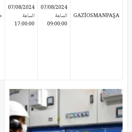
07/08/2024
07/08/2024
GAZİOSMANPAŞA
الساعة
الساعة
ص
17:00:00
09:00:00