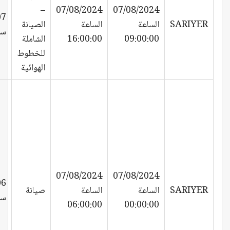
–
07/08/2024
07/08/2024
07
SARIYER
الساعة
الساعة
الصيانة
سا
09:00:00
16:00:00
الشاملة
للخطوط
الهوائية
07/08/2024
07/08/2024
06
SARIYER
الساعة
الساعة
صيانة
سا
06:00:00
00:00:00