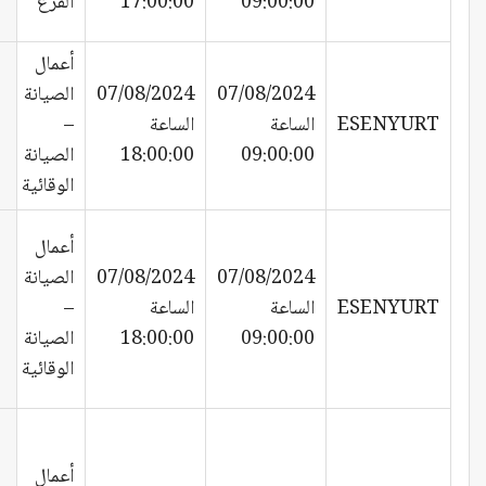
09:00:00
17:00:00
الفرع
أعمال
07/08/2024
07/08/2024
الصيانة
ESENYURT
الساعة
الساعة
–
09:00:00
18:00:00
الصيانة
الوقائية
أعمال
07/08/2024
07/08/2024
الصيانة
ESENYURT
الساعة
الساعة
–
09:00:00
18:00:00
الصيانة
الوقائية
أعمال