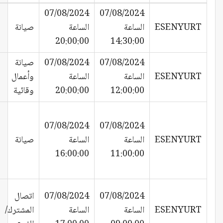
07/08/2024
07/08/2024
ESENYURT
الساعة
الساعة
صيانة
20:00:00
14:30:00
07/08/2024
07/08/2024
صيانة
ESENYURT
الساعة
الساعة
وأعمال
12:00:00
20:00:00
وقائية
07/08/2024
07/08/2024
ESENYURT
الساعة
الساعة
صيانة
16:00:00
11:00:00
07/08/2024
07/08/2024
اتصال
ESENYURT
الساعة
الساعة
المشترك/