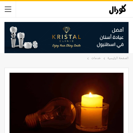
الصفحة الرئيسية
خدمات