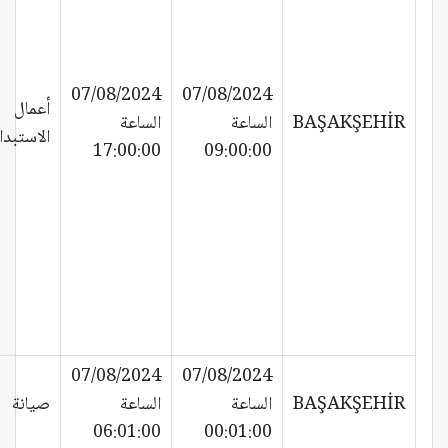
07/08/2024
07/08/2024
أعمال
BAŞAKŞEHİR
الساعة
الساعة
الاستبدا
17:00:00
09:00:00
07/08/2024
07/08/2024
BAŞAKŞEHİR
الساعة
الساعة
صيانة
06:01:00
00:01:00