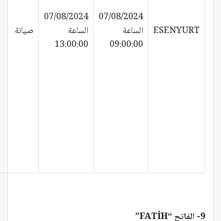
07/08/2024
07/08/2024
ESENYURT
الساعة
الساعة
صيانة
13:00:00
09:00:00
9- الفاتح “FATİH”