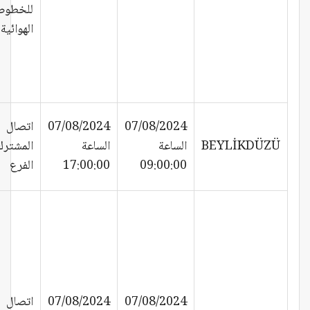
للخطوط
الهوائية
07/08/2024
07/08/2024
اتصال
BEYLİKDÜZÜ
الساعة
الساعة
المشترك
09:00:00
17:00:00
الفرع
07/08/2024
07/08/2024
اتصال