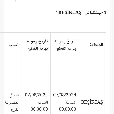
4-بيشكتاش “BEŞİKTAŞ”
تاريخ وموعد
تاريخ وموعد
المنطقة
السبب
بداية القطع
نهاية القطع
07/08/2024
07/08/2024
اتصال
BEŞİKTAŞ
الساعة
الساعة
المشترك/
00:00:00
06:00:00
الفرع