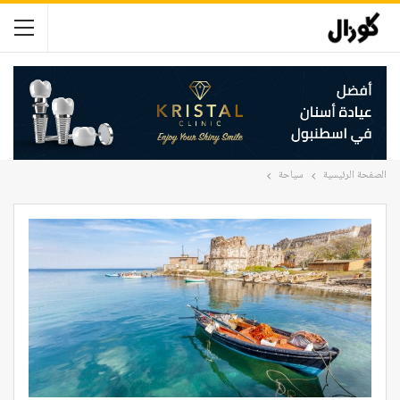
الصفحة الرئيسية
سياحة