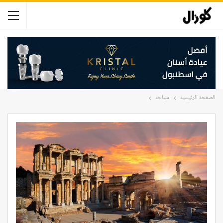
الصفحة الرئيسية
سياحة