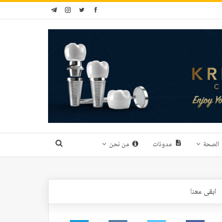
الصحة
مدونات
من نحن
ابقى معنا