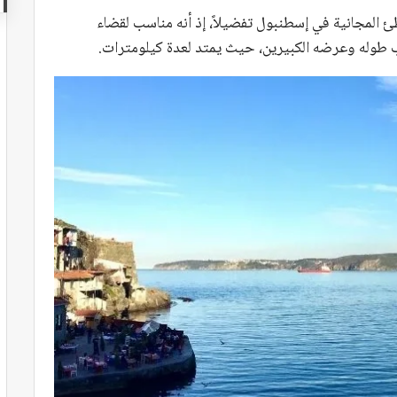
 المجانية في إسطنبول تفضيلاً، إذ أنه مناسب لقضاء
ب طوله وعرضه الكبيرين، حيث يمتد لعدة كيلومترات.