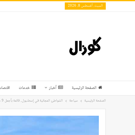
السبت, أغسطس 8, 2026
الصفحة الرئيسية
أخبار
خدمات
اقتصاد 
الصفحة الرئيسية
سياحة
الشواطئ المجانية في إسطنبول.. قائمة بأجمل 9 منها في الجزئين الأوروبي والآسيوي