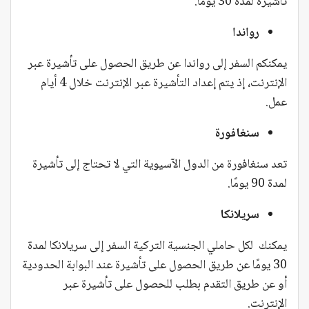
تأشيرة لمدة 30 يومًا.
رواندا
يمكنكم السفر إلى رواندا عن طريق الحصول على تأشيرة عبر
الإنترنت، إذ يتم إعداد التأشيرة عبر الإنترنت خلال 4 أيام
عمل.
سنغافورة
تعد سنغافورة من الدول الآسيوية التي لا تحتاج إلى تأشيرة
لمدة 90 يومًا.
سريلانكا
يمكنك لكل حاملي الجنسية التركية السفر إلى سريلانكا لمدة
30 يومًا عن طريق الحصول على تأشيرة عند البوابة الحدودية
أو عن طريق التقدم بطلب للحصول على تأشيرة عبر
الإنترنت.