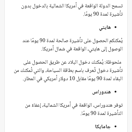
تسمح الدولة الواقعة في أمريكا الشمالية بالدخول بدون
تأشيرة لمدة 90 يومًا.
هايتي
يُمكنكم الحصول على تأشيرة صالحة لمدة 90 يومًا عند
الوصول إلى هايتي، الواقعة في شمال أمريكا.
ملحوظة: يُمكنك دخول البلاد عن طريق الحصول على
تأشيرة دخول تُعرف باسم بطاقة السياحة، والتي تُمكنك من
البقاء لمدة 90 يومًا مقابل 10 دولار أمريكي في المطار.
هندوراس
توفر هندوراس، الواقعة في أمريكا الشمالية، إعفاءً من
التأشيرة لمدة 90 يومًا.
جامايكا