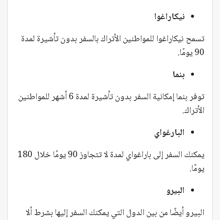
نيكاراغوا
تسمح نيكاراغوا للمواطنين الأتراك بالسفر بدون تأشيرة لمدة
90 يومًا.
بنما
توفر بنما إمكانية السفر بدون تأشيرة لمدة 6 أشهر للمواطنين
الأتراك.
البارغواي
يمكنك السفر إلى باراغواي لمدة لا تتجاوز 90 يومًا خلال 180
يومًا.
البيرو
البيرو أيضًا من بين الدول التي يمكنك السفر إليها بشرط ألا