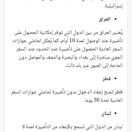
إسرائيلية.
العراق
يُعتبر العراق من بين الدول التي توفر إمكانية الحصول على
تأشيرة عند الوصول لمدة 10 أيام، كما يُمكن لحاملي جوازات
السفر العادية الحصول على تأشيرة عند الحدود عند السفر
الجوي مباشرة إلى بغداد والبصرة والنجف والموصل دون
الحاجة إلى العبور عبر بلد ثالث.
قطر
قطر تمنح إعفاء الدخول بدون تأشيرة لحاملي جوازات السفر
العادية لمدة 30 يوما.
لبنان
لبنان من الدول التي تسمح بالإعفاء من التأشيرة لمدة لا