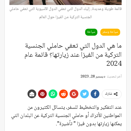
قائمة طويلة وعديدة.. إليك الدول التي تعفي الدول الآسيوية التي تعفي حاملي
الجنسية التركية من الفيزا حول العالم
سياحة وسفر
سياحة
ما هي الدول التي تعفي حاملي الجنسية
التركية من الفيزا عند زيارتها؟ قائمة عام
2024
آخر تحديث
ديسمبر 28, 2023
شارك
عند التفكير والتخطيط للسفر، يتسائل الكثيرون من
المواطنين الأتراك أو حاملي الجنسية التركية عن البلدان التي
يمكنها زيارتها بدون فيزا ” تأشيرة”.