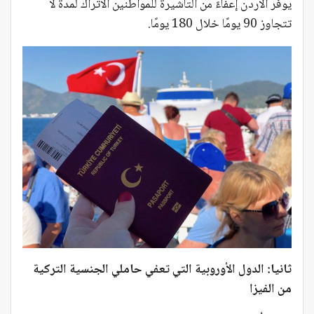
يوفر الأردن إعفاءً من التأشيرة للمواطنين الأتراك لمدة لا
تتجاوز 90 يومًا خلال 180 يومًا.
ثانيا: الدول الأوروبية التي تعفي حاملي الجنسية التركية
من الفيزا