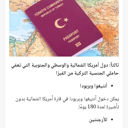
ثالثاً: دول أمريكا الشمالية والوسطي والجنوبية التي تعفي
حاملي الجنسية التركية من الفيزا
أنتيغوا وبربودا
يمكن دخول أنتيغوا وبربودا في قارة أمريكا الشمالية بدون
تأشيرة لمدة 180 يومًا.
الأرجنتين