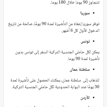
تتجاوز 90 يوما خلال 180 يوما.
سوريا
توفر سوريا إعفاءً من التأشيرة لمدة 90 يومًا، صالحة من تاريخ
الدخول الأول كل 6 أشهر.
تونس
يمكن لكل حاملي الجنسية التركية السفر إلى تونس بدون
تأشيرة لمدة 90 يوما.
سلطنة عمان
للذهاب إلى سلطنة عمان، يمكنك الحصول على تأشيرة لمدة
30 يومًا عند البوابة الحدودية لكل حاملي الجنسية التركية.
الأردن