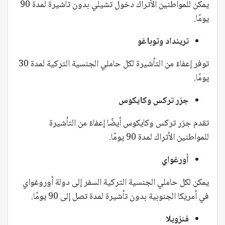
يمكن للمواطنين الأتراك دخول تشيلي بدون تأشيرة لمدة 90
يومًا.
ترينداد وتوباغو
توفر إعفاءً من التأشيرة لكل حاملي الجنسية التركية لمدة 30
يومًا.
جزر تركس وكايكوس
تقدم جزر تركس وكايكوس أيضًا إعفاءً من التأشيرة
للمواطنين الأتراك لمدة 90 يومًا.
أورغواي
يمكن لكل حاملي الجنسية التركية السفر إلى دولة أوروغواي
في أمريكا الجنوبية بدون تأشيرة لمدة تصل إلى 90 يومًا.
فنزويلا