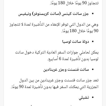
تتجاوز 90 يومًا خلال 180 يومًا.
جزر سانت كيتس (سانت كريستوفر) ونيفيس
وهي من الدول التي توفر الإعفاء من التأشيرة لمدة لا تتجاوز
90 يومًا خلال 180 يومًا.
دولة سانت لوسيا
يمكن لحاملي جوازات السفر العادية التركية دخول سانت
لوسيا بدون تأشيرة لمدة 6 أسابيع.
سانت فنسنت وجزر غرينادين
تعد جزر سانت فنسنت وجزر غرينادين من بين الدول
الجزرية التي يمكنك السفر فيها بدون تأشيرة لمدة 90 يومًا.
تشيلي