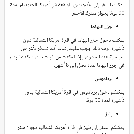
يمكنك السفر إلى الأرجنتين، الواقعة في أمريكا الجنوبية، لمدة
90 يومًا بجواز سفرك الأحمر.
جزر البهاما
يمكنك دخول جزر البهاما في قارة أمريكا الشمالية دون
تأشيرة. ومع ذلك، يجب عليك إثبات أنك تسافر لأغراض
سياحية عند الحدود، وإذا تمكنت من إثبات ذلك، يمكنك البقاء
في جزر البهاما لمدة تصل إلى 8 أشهر.
بربادوس
يمكنكم دخول بربادوس في قارة أمريكا الشمالية بدون
تأشيرة لمدة 90 يومًا.
بليز
يمكنكم السفر إلى بليز في قارة أمريكا الشمالية بجواز سفر