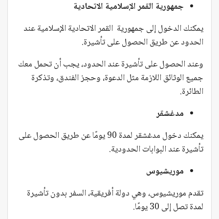
جمهورية القمر الإسلامية الاتحادية
يمكنك الدخول إلى جمهورية القمر الاتحادية الإسلامية عند
الحدود عن طريق الحصول على تأشيرة.
وعند الحصول على تأشيرة عند الحدود، يجب أن تحمل معك
جميع الوثائق اللازمة مثل الدعوة، وحجز الفندق، وتذكرة
الطائرة.
مدغشقر
يمكنك دخول مدغشقر لمدة 90 يومًا عن طريق الحصول على
تأشيرة عند البوابات الحدودية.
موريشيوس
تقدم موريشيوس، وهي دولة أفريقية، السفر بدون تأشيرة
لمدة تصل إلى 30 يومًا.