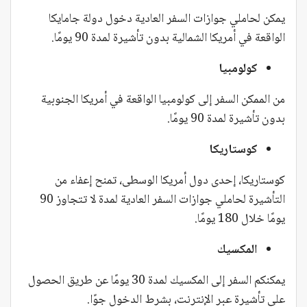
يمكن لحاملي جوازات السفر العادية دخول دولة جامايكا
الواقعة في أمريكا الشمالية بدون تأشيرة لمدة 90 يومًا.
كولومبيا
من الممكن السفر إلى كولومبيا الواقعة في أمريكا الجنوبية
بدون تأشيرة لمدة 90 يومًا.
كوستاريكا
كوستاريكا، إحدى دول أمريكا الوسطى، تمنح إعفاء من
التأشيرة لحاملي جوازات السفر العادية لمدة لا تتجاوز 90
يومًا خلال 180 يومًا.
المكسيك
يمكنكم السفر إلى المكسيك لمدة 30 يومًا عن طريق الحصول
على تأشيرة عبر الإنترنت، بشرط الدخول جوًا.