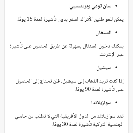
سان تومي وبرينسيبي
يمكن للمواطنين الأتراك السفر بدون تأشيرة لمدة 15 يومًا.
السنغال
يمكنك دخول السنغال بسهولة عن طريق الحصول على تأشيرة
عبر الإنترنت.
سيشيل
إذا كنت تريد الذهاب إلى سيشيل، فلن تحتاج إلى الحصول
على تأشيرة لمدة 90 يومًا.
سوازيلاندا
تعد سوازيلاند من الدول الأفريقية التي لا تطلب من حاملي
الجنسية التركية تأشيرة لمدة 30 يومًا.