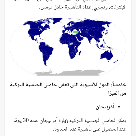
الإنترنت، ويجري إعداد التأشيرة خلال يومين.
خامساً: الدول الآسيوية التي تعفي حاملي الجنسية التركية
من الفيزا
أذربيجان
يمكن لحاملي الجنسية التركية زيارة أذربيجان لمدة 30 يومًا
عند الحصول على تأشيرة عند الحدود.