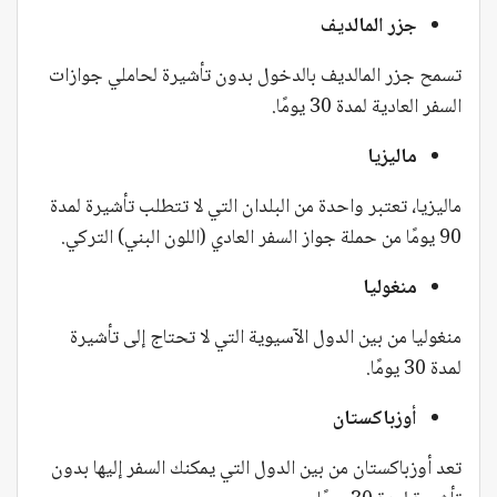
جزر المالديف
تسمح جزر المالديف بالدخول بدون تأشيرة لحاملي جوازات
السفر العادية لمدة 30 يومًا.
ماليزيا
ماليزيا، تعتبر واحدة من البلدان التي لا تتطلب تأشيرة لمدة
90 يومًا من حملة جواز السفر العادي (اللون البني) التركي.
منغوليا
منغوليا من بين الدول الآسيوية التي لا تحتاج إلى تأشيرة
لمدة 30 يومًا.
أوزباكستان
تعد أوزباكستان من بين الدول التي يمكنك السفر إليها بدون