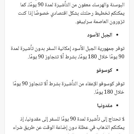
البوسنة والهرسك معفون من التأشيرة لمدة 90 يومًا، كما
يمكنكم تخطيط رحلتك بشكل اقتصادي خصوصًا إذا كنت
تزورون العاصمة سراييفو.
الجبل الأسود
توفر جمهورية الجبل الأسود إمكانية السفر بدون تأشيرة لمدة
90 يومًا خلال 180 يومًا، بشرط ألا تتجاوز 90 يومًا.
كوسوفو
توفر كوسوفو الإعفاء من التأشيرة بشرط ألا تتجاوز 90 يومًا
خلال 180 يومًا.
مقدونيا
لا تحتاج إلى تأشيرة لمدة 90 يومًا للسفر إلى مقدونيا، إذ
يمكنكم الذهاب في عطلة دون إضاعة الوقت عن طريق شراء