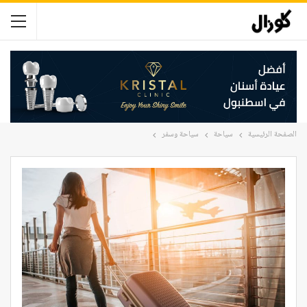
الصفحة الرئيسية
سياحة
سياحة وسفر