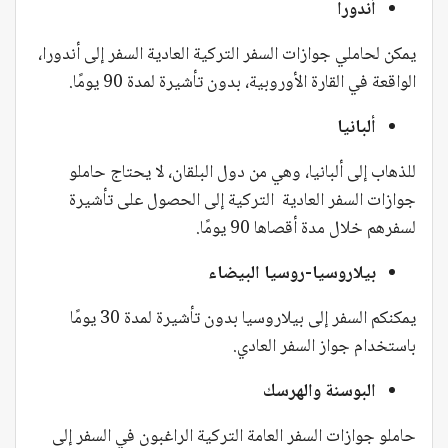
أندورا
يمكن لحاملي جوازات السفر التركية العادية السفر إلى أندورا،
الواقعة في القارة الأوروبية، بدون تأشيرة لمدة 90 يومًا.
ألبانيا
للذهاب إلى ألبانيا، وهي من دول البلقان، لا يحتاج حاملو
جوازات السفر العادية التركية إلى الحصول على تأشيرة
لسفرهم خلال مدة أقصاها 90 يومًا.
بيلاروسيا-روسيا البيضاء
يمكنكم السفر إلى بيلاروسيا بدون تأشيرة لمدة 30 يومًا
باستخدام جواز السفر العادي.
البوسنة والهرسك
حاملو جوازات السفر العامة التركية الراغبون في السفر إلى