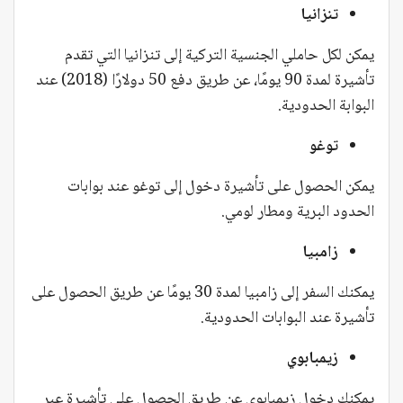
تنزانيا
يمكن لكل حاملي الجنسية التركية إلى تنزانيا التي تقدم
تأشيرة لمدة 90 يومًا، عن طريق دفع 50 دولارًا (2018) عند
البوابة الحدودية.
توغو
يمكن الحصول على تأشيرة دخول إلى توغو عند بوابات
الحدود البرية ومطار لومي.
زامبيا
يمكنك السفر إلى زامبيا لمدة 30 يومًا عن طريق الحصول على
تأشيرة عند البوابات الحدودية.
زيمبابوي
يمكنك دخول زيمبابوي عن طريق الحصول على تأشيرة عبر