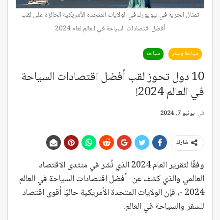
تمثال الحرية في نيويورك في الولايات المتحدة الأمريكية الحائزة على لقب
أفضل اقتصادات السياحة في العالم لعام 2024
سياحة وسفر
سياحة
10 دول تحوز لقب أفضل اقتصادات السياحة
في العالم 2024!
في
يونيو 7, 2024
شارك
وفقًا لتقرير العام 2024 الذي نُشر في منتدى الاقتصاد
العالمي والذي كشف عن -أفضل اقتصادات السياحة في العالم
2024 -، فإن الولايات المتحدة الأمريكية حاليًا أقوى اقتصاد
للسفر والسياحة في العالم.