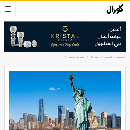
الصفحة الرئيسية
سياحة
سياحة وسفر