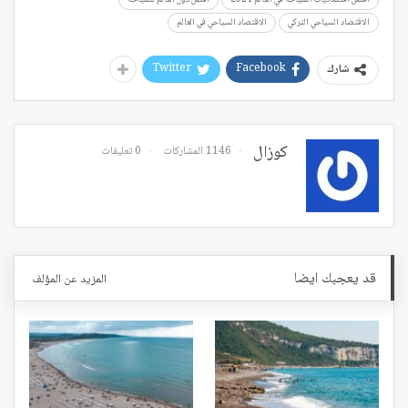
الاقتصاد السياحي التركي
الاقتصاد السياحي في العالم
Twitter
Facebook
شارك
كوزال
1146 المشاركات
0 تعليقات
قد يعجبك ايضا
المزيد عن المؤلف