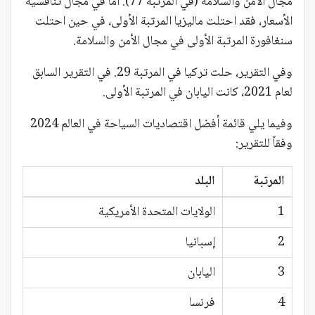
مجال الأمن والسلامة (في المرتبة 77). أما في مجال تنافسية
الأسعار، فقد احتلت ماليزيا المرتبة الأولى، في حين احتلت
سنغافورة المرتبة الأولى في مجال الأمن والسلامة.
وفي التقرير، حلت تركيا في المرتبة 29. في التقرير السابق
لعام 2021، كانت اليابان في المرتبة الأولى.
وفيما يلي قائمة أفضل اقتصاديات السياحة في العالم 2024
وفقاً للتقرير:
المرتبة
البلد
1
الولايات المتحدة الأمريكية
2
إسبانيا
3
اليابان
4
فرنسا