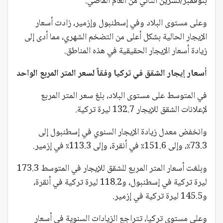
بنوفمبر/تشرين الثاني من العام الماضي.
وعلى مستوى البلاد وفي إسطنبول وإزمير، زادت أسعار
الإيجار الحالية بشكل أعلى من التضخم الشهري، مما أدى إلى
زيادة أسعار الإيجار الحقيقية في هذه المناطق.
أسعار إيجار الشقق في تركيا وفقاً لسعر المتر المربع الواحد
في المتوسط على مستوى البلاد، بلغ سعر المتر المربع
لإعلانات الشقق للإيجار 132.7 ليرة تركية.
وانخفض معدل زيادة الإيجار السنوي في إسطنبول إلى
73.3٪، وإلى 151.6٪ في أنقرة، وإلى 113.3٪ في إزمير.
وبلغت أسعار المتر المربع للشقق للإيجار في المتوسط 173.3
ليرة تركية في إسطنبول، و118.2 ليرة تركية في أنقرة،
و145.5 ليرة تركية في إزمير.
وعلى مستوى تركيا، تتراجع الزيادات السنوية في أسعار