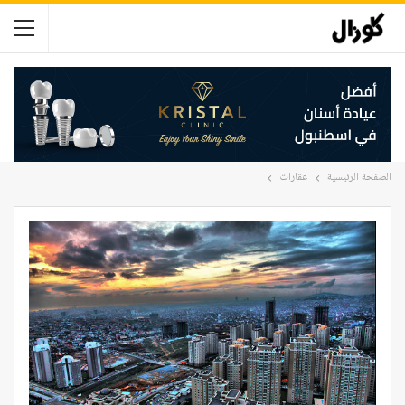
الصفحة الرئيسية
عقارات