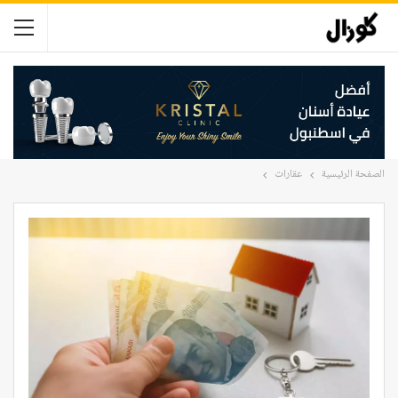
الصفحة الرئيسية
عقارات