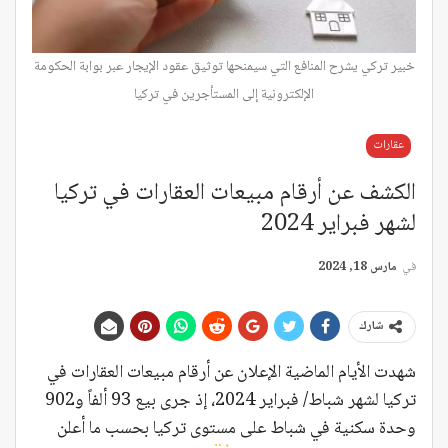
خبير تركي يشرح المنافع التي سيمنحها توثيق عقود الإيجار عبر بوابة الحكومة
الإلكترونية إلى المستأجرين في تركيا
عقارات
الكشف عن أرقام مبيعات العقارات في تركيا
لشهر فبراير 2024
في
مارس 18, 2024
شارك
شهدت الأيام الماضية الإعلان عن أرقام مبيعات العقارات في
تركيا لشهر شباط/ فبراير 2024، إذ جرى بيع 93 ألفاً و902
وحدة سكنية في شباط على مستوى تركيا بحسب ما أعلن