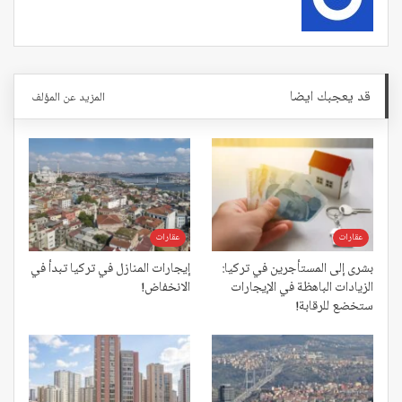
قد يعجبك ايضا
المزيد عن المؤلف
عقارات
عقارات
بشرى إلى المستأجرين في تركيا:
إيجارات المنازل في تركيا تبدأ في
الزيادات الباهظة في الإيجارات
الانخفاض!
ستخضع للرقابة!