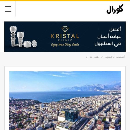
الصفحة الرئيسية
عقارات