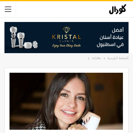
الصفحة الرئيسية
عقارات