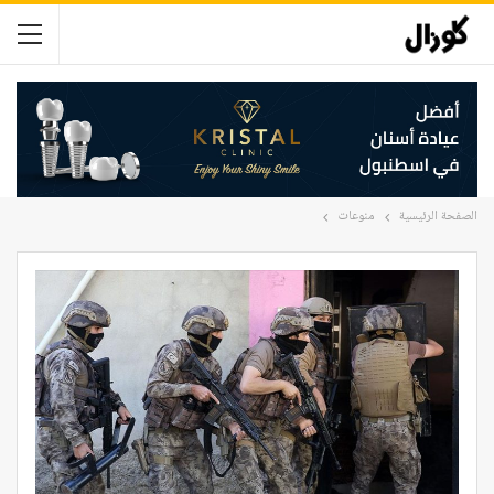
الصفحة الرئيسية
منوعات