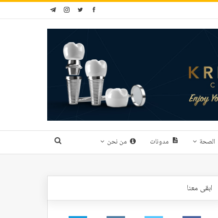
الصحة
مدونات
من نحن
ابقى معنا