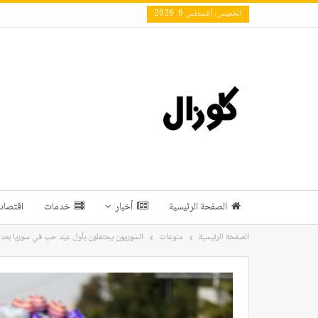
الخميس, أغسطس 6, 2026
الصفحة الرئيسية
أخبار
خدمات
اقتصاد 
الصفحة الرئيسية
منوعات
السوريون يحتفلون بأول عيد حب في سوريا بعد 