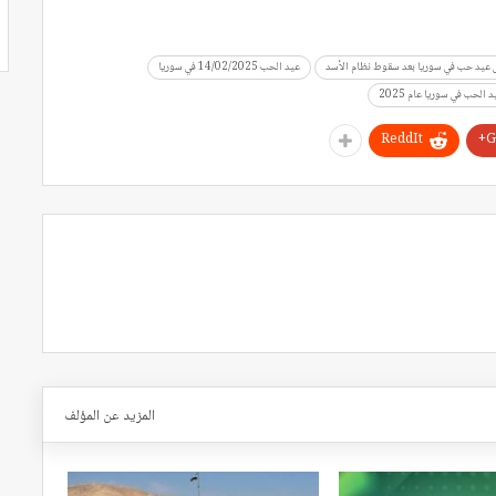
 عيد حب في سوريا بعد سقوط نظام الأسد
عيد الحب 14/02/2025 في سوريا
 الحب في سوريا عام 2025
ReddIt
G
المزيد عن المؤلف