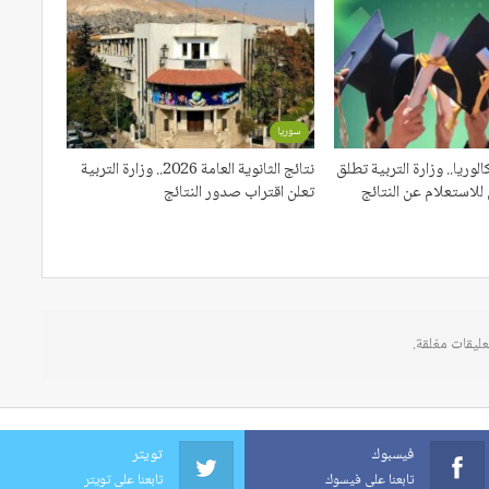
سوريا
لوريا.. وزارة التربية تطلق
نتائج الثانوية العامة 2026.. وزارة التربية
للاستعلام عن النتائج
تعلن اقتراب صدور النتائج
عليقات مغلقة.
فيسبوك
تويتر
تابعنا على فيسوك
تابعنا على تويتر