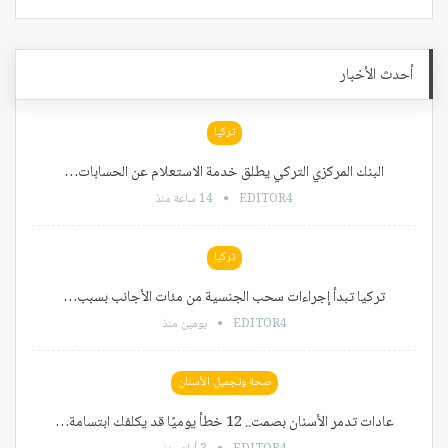
أحدث الأخبار
تركيا
البنك المركزي التركي يطلق خدمة الاستعلام عن الحسابات…
EDITOR4
14 ساعة منذ
تركيا
تركيا تبدأ إجراءات سحب الجنسية من مئات الأجانب بسبب…
EDITOR4
يومين منذ
صحة وتجميل الأسنان
عادات تدمر الأسنان بصمت.. 12 خطأ يوميًا قد يكلفك ابتسامة…