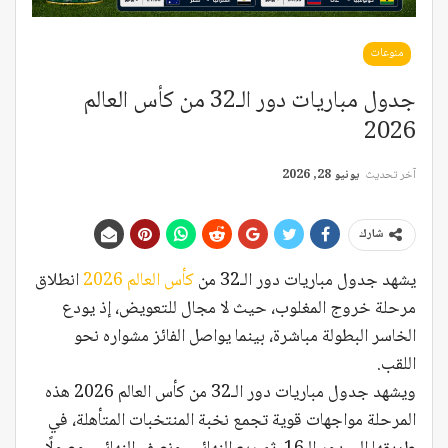
منوعات
جدول مباريات دور الـ32 من كأس العالم
2026
آخر تحديث
يونيو 28, 2026
شارك
يشهد جدول مباريات دور الـ32 من
كأس العالم 2026
انطلاق
مرحلة خروج المغلوب، حيث لا مجال للتعويض، إذ يودع
الخاسر البطولة مباشرة، بينما يواصل الفائز مشواره نحو
اللقب.
ويشهد جدول مباريات دور الـ32 من كأس العالم 2026 هذه
المرحلة مواجهات قوية تجمع نخبة المنتخبات المتأهلة، في