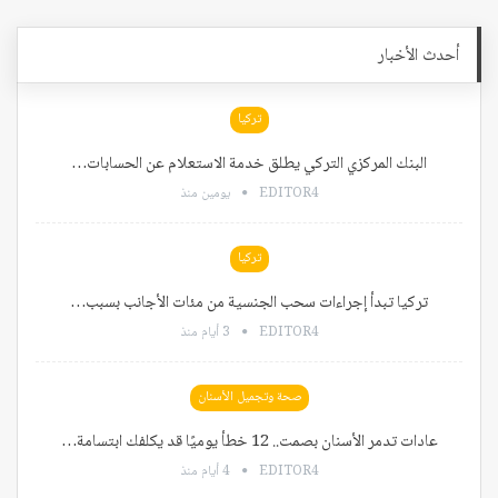
أحدث الأخبار
تركيا
البنك المركزي التركي يطلق خدمة الاستعلام عن الحسابات…
EDITOR4
يومين منذ
تركيا
تركيا تبدأ إجراءات سحب الجنسية من مئات الأجانب بسبب…
EDITOR4
3 أيام منذ
صحة وتجميل الأسنان
عادات تدمر الأسنان بصمت.. 12 خطأ يوميًا قد يكلفك ابتسامة…
EDITOR4
4 أيام منذ