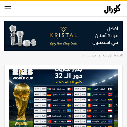
الصفحة الرئيسية
منوعات