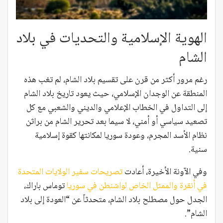
الهوية الإسلامية والتحديات في بلاد
الشام
رغم مرور أكثر من قرن على تقسيم بلاد الشام، لم تغب هذه
المنطقة عن الوجدان الإسلامي، حيث يعود تاريخ بلاد الشام
إلى التداول في الخطاب الإعلامي والديني والشعبي مع كل
تصعيد سياسي أو أمني، لا سيما بعد تحرير الشام من براثن
نظام الأسد المجرم، وعودة سوريا لمكانتها كقوة إسلامية
سنية.
وفي الآونة الأخيرة، أعادت
تصريحات سفير الولايات المتحدة
في أنقرة والممثل الخاص لواشنطن في سوريا
توماس باراك،
الجدل حول مصطلح بلاد الشام، متحدثاً عن “العودة إلى بلاد
الشام”.