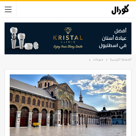
الصفحة الرئيسية
منوعات