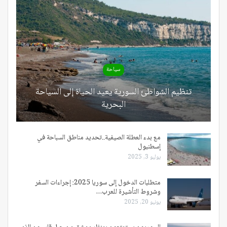
سياحة
تنظيم الشواطئ السورية يعيد الحياة إلى السياحة
البحرية
مع بدء العطلة الصيفية..تحديد مناطق السباحة في
إسطنبول
يوليو 3, 2025
متطلبات الدخول إلى سوريا 2025: إجراءات السفر
وشروط التأشيرة للعرب…
يونيو 20, 2025