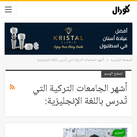
الصفحة الرئيسية
أشهر الجامعات التركية التي تُدرس باللغة الإنجليزية:
تصفح الوسم
أشهر الجامعات التركية التي
تُدرس باللغة الإنجليزية:
التعليم