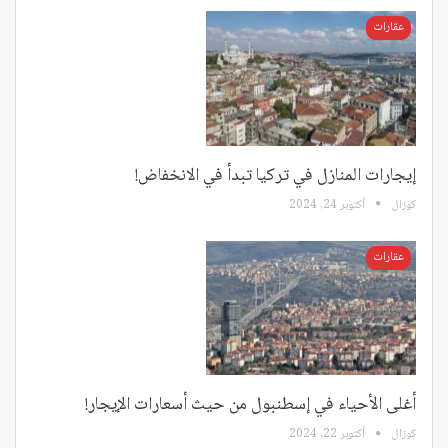
عقارات
إيجارات المنازل في تركيا تبدأ في الانخفاض!
كوزال
أكتوبر 24, 2024
عقارات
أغلى الأحياء في إسطنبول من حيث أسعارات الإيجار!
كوزال
أكتوبر 22, 2024