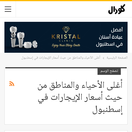
الصفحة الرئيسية
أغلى الأحياء والمناطق من حيث أسعار الإيجارات في إسطنبول
تصفح الوسم
أغلى الأحياء والمناطق من
حيث أسعار الإيجارات في
إسطنبول