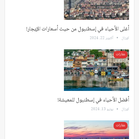
أغلى الأحياء في إسطنبول من حيث أسعارات الإيجار!
كوزال
أكتوبر 22, 2024
عقارات
أفضل الأحياء في إسطنبول للمعيشة!
كوزال
يونيو 13, 2024
عقارات