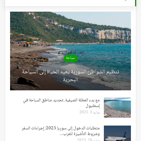
سياحة
تنظيم الشواطئ السورية يعيد الحياة إلى السياحة
البحرية
مع بدء العطلة الصيفية..تحديد مناطق السباحة في
إسطنبول
يوليو 3, 2025
متطلبات الدخول إلى سوريا 2025: إجراءات السفر
وشروط التأشيرة للعرب…
يونيو 20, 2025