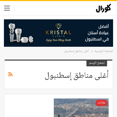
الصفحة الرئيسية
أغلى مناطق إسطنبول
تصفح الوسم
أغلى مناطق إسطنبول
عقارات