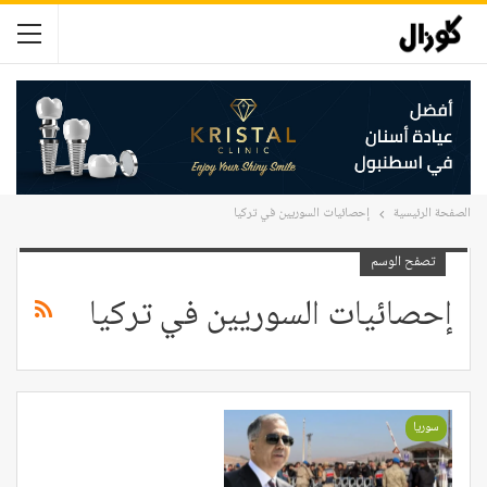
الصفحة الرئيسية
إحصائيات السوريين في تركيا
تصفح الوسم
إحصائيات السوريين في تركيا
سوريا