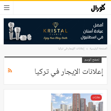
الصفحة الرئيسية
إعلانات الإيجار في تركيا
تصفح الوسم
إعلانات الإيجار في تركيا
عقارات