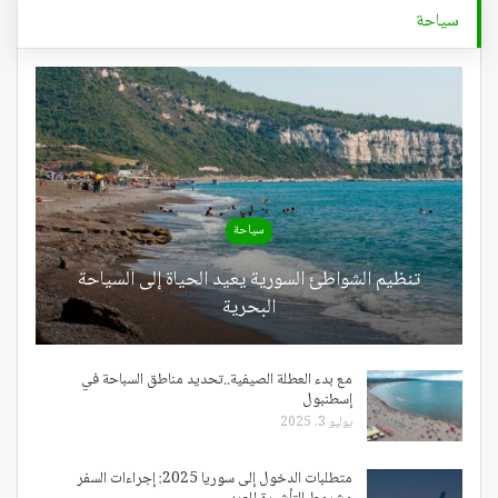
سياحة
سياحة
تنظيم الشواطئ السورية يعيد الحياة إلى السياحة
البحرية
مع بدء العطلة الصيفية..تحديد مناطق السباحة في
إسطنبول
يوليو 3, 2025
متطلبات الدخول إلى سوريا 2025: إجراءات السفر