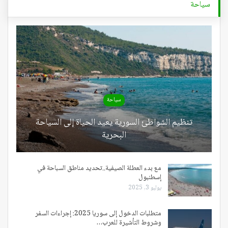
سياحة
سياحة
تنظيم الشواطئ السورية يعيد الحياة إلى السياحة
البحرية
مع بدء العطلة الصيفية..تحديد مناطق السباحة في
إسطنبول
يوليو 3, 2025
متطلبات الدخول إلى سوريا 2025: إجراءات السفر
وشروط التأشيرة للعرب…