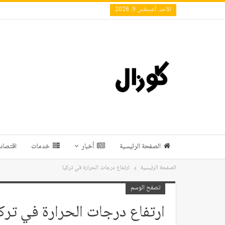
الأحد, أغسطس 9, 2026
الصفحة الرئيسية
أخبار
خدمات
اقتصاد 
الصفحة الرئيسية
ارتفاع درجات الحرارة في تركيا
تصفح الوسم
ارتفاع درجات الحرارة في تركي