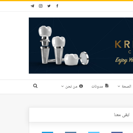
الصحة
مدونات
من نحن
ابقى معنا