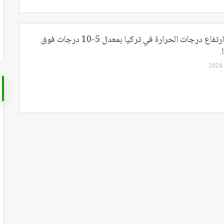
الأرصاد تحذر: ارتفاع درجات الحرارة في تركيا بمعدل 5-10 درجات فوق