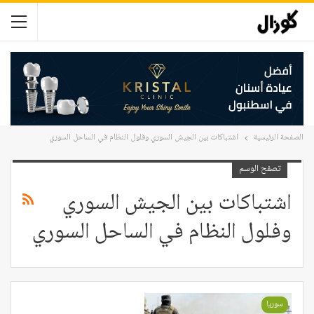
الصفحة الرئيسية
اشتباكات بين الجيش السوري وفلول النظام في الساحل السوري
تصفح الوسم
اشتباكات بين الجيش السوري
وفلول النظام في الساحل السوري
سوريا