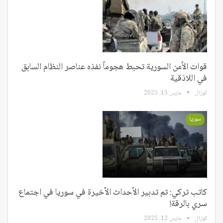
قوات الأمن السورية تحبط هجوماً نفذه عناصر النظام السابق
في اللاذقية
كوزال
مارس 15, 2025
سوريا
كاتب تركي: تم تدبير الأحداث الأخيرة في سوريا في اجتماع
سري بالرقة!
كوزال
مارس 12, 2025