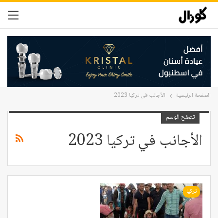
الصفحة الرئيسية
الأجانب في تركيا 2023
تصفح الوسم
الأجانب في تركيا 2023
تركيا