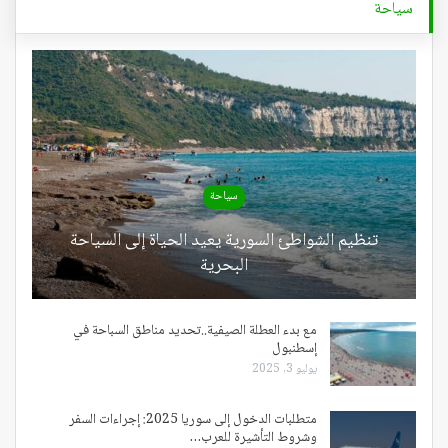
سياحة
سياحة
تنظيم الشواطئ السورية يعيد الحياة إلى السياحة
البحرية
مع بدء العطلة الصيفية..تحديد مناطق السباحة في
إسطنبول
يوليو 3, 2025
متطلبات الدخول إلى سوريا 2025: إجراءات السفر
وشروط التأشيرة للعرب…