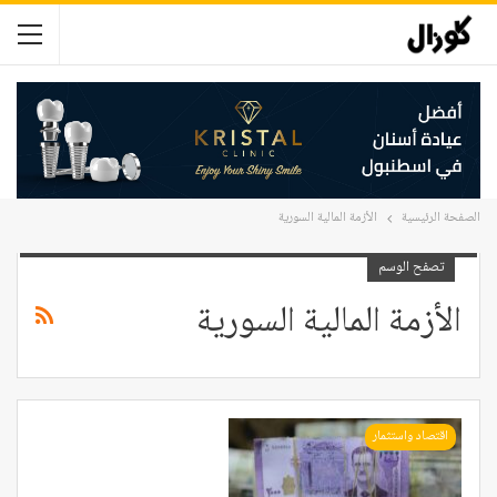
الصفحة الرئيسية
الأزمة المالية السورية
تصفح الوسم
الأزمة المالية السورية
اقتصاد واستثمار