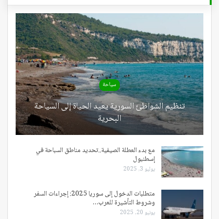
سياحة
تنظيم الشواطئ السورية يعيد الحياة إلى السياحة
البحرية
مع بدء العطلة الصيفية..تحديد مناطق السباحة في
إسطنبول
يوليو 3, 2025
متطلبات الدخول إلى سوريا 2025: إجراءات السفر
وشروط التأشيرة للعرب…
يونيو 20, 2025