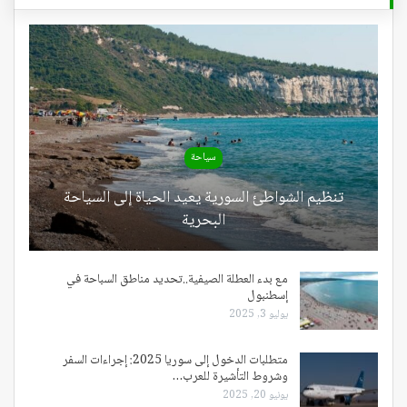
سياحة
تنظيم الشواطئ السورية يعيد الحياة إلى السياحة
البحرية
مع بدء العطلة الصيفية..تحديد مناطق السباحة في
إسطنبول
يوليو 3, 2025
متطلبات الدخول إلى سوريا 2025: إجراءات السفر
وشروط التأشيرة للعرب…
يونيو 20, 2025