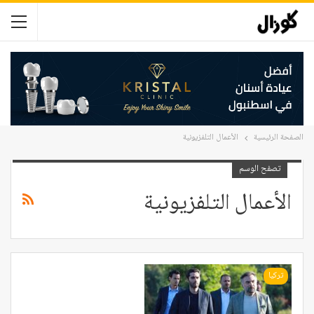
الصفحة الرئيسية
الأعمال التلفزيونية
تصفح الوسم
الأعمال التلفزيونية
تركيا