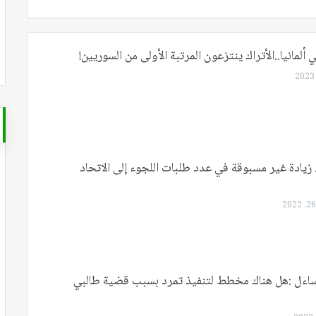
 ألمانيا..الأتراك ينتزعون المرتبة الأولى من السوريين!
. زيادة غير مسبوقة في عدد طلبات اللجوء إلى الاتحاد
اءل :هل هناك مخطط لتنفيذ تمرد بسبب قضية طالبي