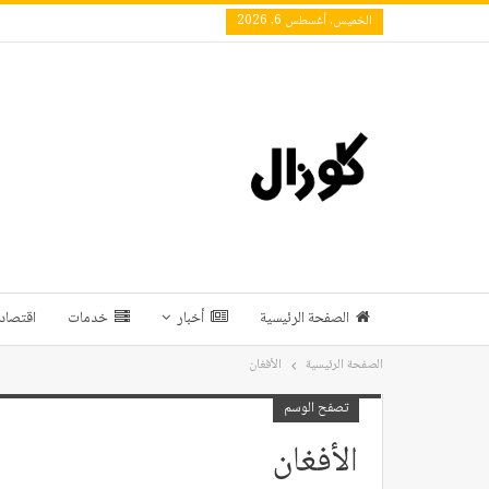
الخميس, أغسطس 6, 2026
الصفحة الرئيسية
أخبار
خدمات
اقتصاد 
الصفحة الرئيسية
الأفغان
تصفح الوسم
الأفغان