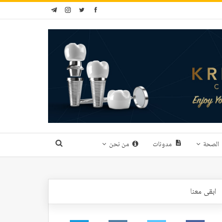
الصحة
مدونات
من نحن
ابقى معنا