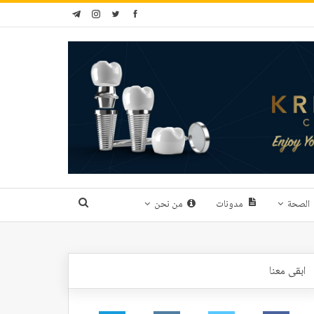
الصحة
مدونات
من نحن
ابقى معنا