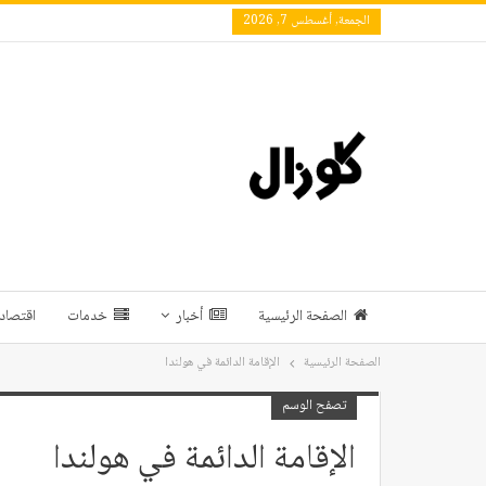
الجمعة, أغسطس 7, 2026
الصفحة الرئيسية
أخبار
خدمات
اقتصاد 
الصفحة الرئيسية
الإقامة الدائمة في هولندا
تصفح الوسم
الإقامة الدائمة في هولندا