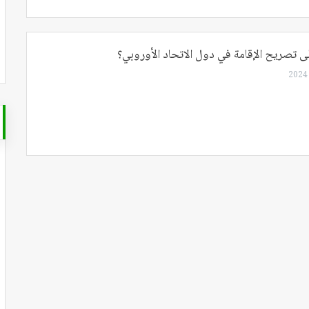
تصريح الإقامة في دول الاتحاد الأوروبي؟