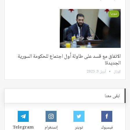
سوريا
الاتفاق مع قسد على طاولة أول اجتماع للحكومة السورية
الجديدة!
كوزال
أبريل 9, 2025
ابقى معنا
فيسبوك
تويتر
إنستغرام
Telegram