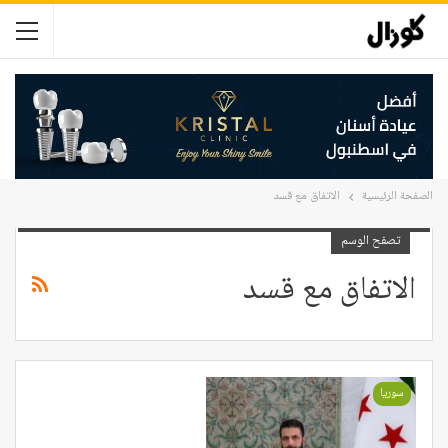
الصفحة الرئيسية
الاتفاق مع قسد
تصفح الوسم
الاتفاق مع قسد
سوريا