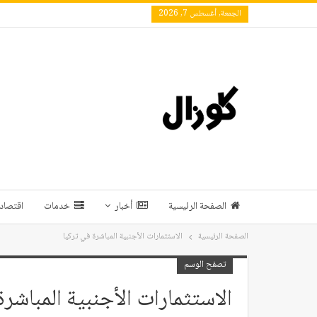
الجمعة, أغسطس 7, 2026
الصفحة الرئيسية
أخبار
خدمات
اقتصاد 
الصفحة الرئيسية
الاستثمارات الأجنبية المباشرة في تركيا
تصفح الوسم
الاستثمارات الأجنبية المباشرة