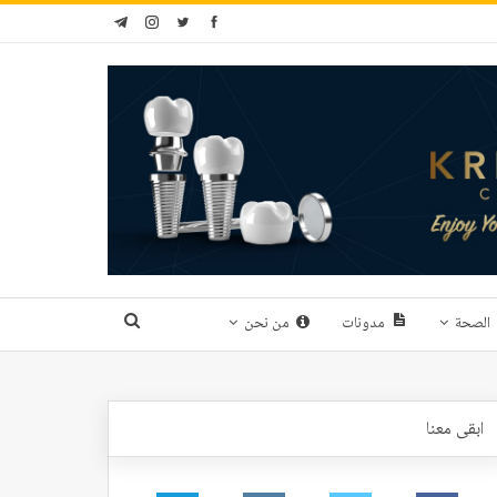
الصحة
مدونات
من نحن
ابقى معنا