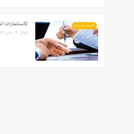
الاستثمارات الدو
اقتصاد واستثمار
كوزال
مارس 13, 2024