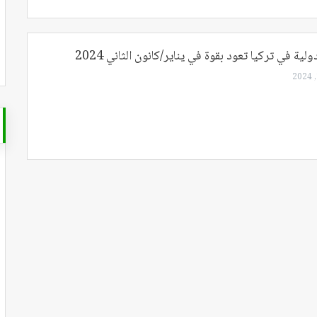
لية في تركيا تعود بقوة في يناير/كانون الثاني 2024