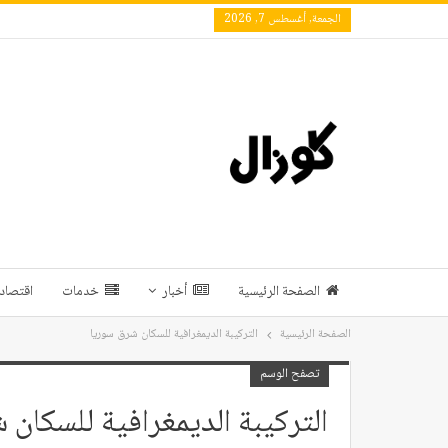
الجمعة, أغسطس 7, 2026
الصفحة الرئيسية
أخبار
خدمات
اقتصاد 
الصفحة الرئيسية
التركيبة الديمغرافية للسكان شرق سوريا
تصفح الوسم
التركيبة الديمغرافية للسكان 