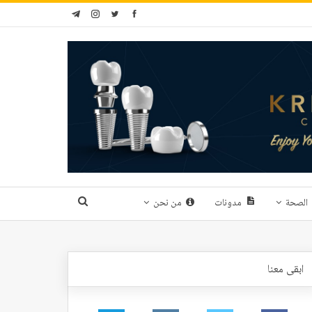
الصحة
مدونات
من نحن
ابقى معنا