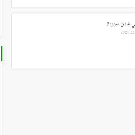
ي شرق سوريا!