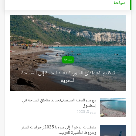
سياحة
سياحة
تنظيم الشواطئ السورية يعيد الحياة إلى السياحة
البحرية
مع بدء العطلة الصيفية..تحديد مناطق السباحة في
إسطنبول
يوليو 3, 2025
متطلبات الدخول إلى سوريا 2025: إجراءات السفر
وشروط التأشيرة للعرب…