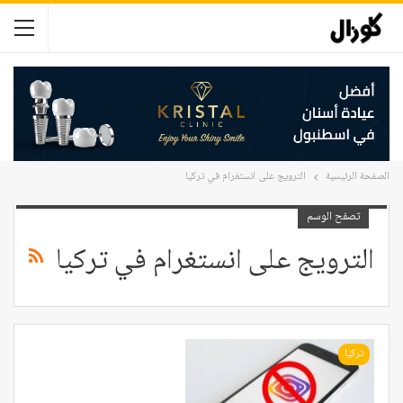
الصفحة الرئيسية
الترويج على انستغرام في تركيا
تصفح الوسم
الترويج على انستغرام في تركيا
تركيا